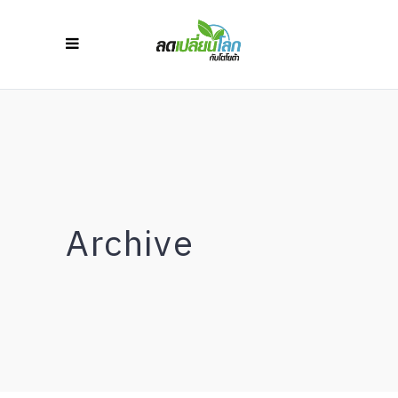
Archive