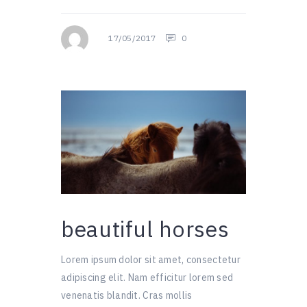
17/05/2017
0
beautiful horses
Lorem ipsum dolor sit amet, consectetur
adipiscing elit. Nam efficitur lorem sed
venenatis blandit. Cras mollis