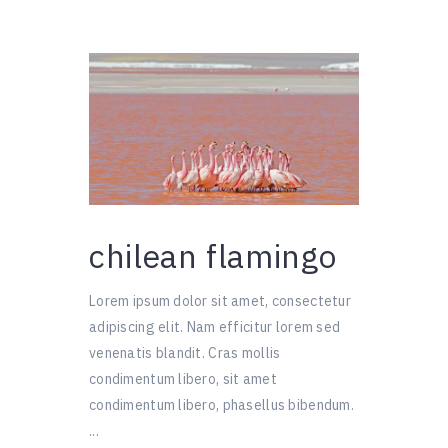
chilean flamingo
Lorem ipsum dolor sit amet, consectetur
adipiscing elit. Nam efficitur lorem sed
venenatis blandit. Cras mollis
condimentum libero, sit amet
condimentum libero, phasellus bibendum.
...