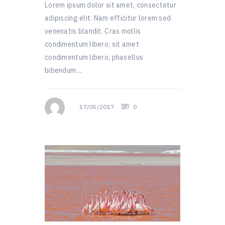
Lorem ipsum dolor sit amet, consectetur
adipiscing elit. Nam efficitur lorem sed
venenatis blandit. Cras mollis
condimentum libero, sit amet
condimentum libero, phasellus
bibendum....
17/05/2017
0