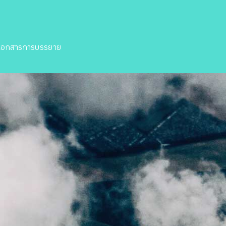
เอกสารการบรรยาย