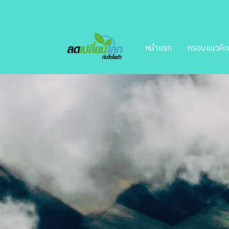
หน้าแรก
กรอบแนวคิ