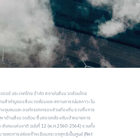
อเตอร์ ประเทศไทย จำกัด สถาบันสิ่งแวดล้อมไทย
ึงความสำคัญของสิ่งแวดล้อมและสถานการณ์มลภาวะใน
หว่างชุมชนและองค์กรปกครองส่วนท้องถิ่น รวมถึงการ
หาด้านสิ่งแวดล้อม ซึ่งสอดคล้องกับเป้าหมายการ
ังคมแห่งชาติ ฉบับที่ 12 (พ.ศ.2560-2564) รวมทั้ง
ายลดการปล่อยก๊าซเรือนกระจกสุทธิเป็นศูนย์ (Net