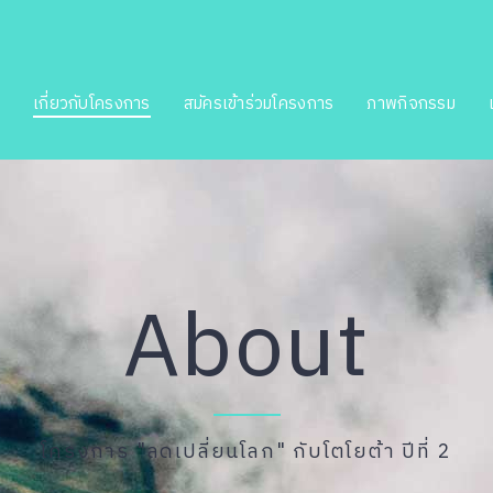
ด
เกี่ยวกับโครงการ
สมัครเข้าร่วมโครงการ
ภาพกิจกรรม
About
โครงการ "ลดเปลี่ยนโลก" กับโตโยต้า ปีที่ 2