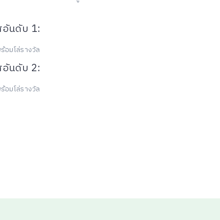
อันดับ 1:
ร้อมโล่รางวัล
อันดับ 2:
ร้อมโล่รางวัล