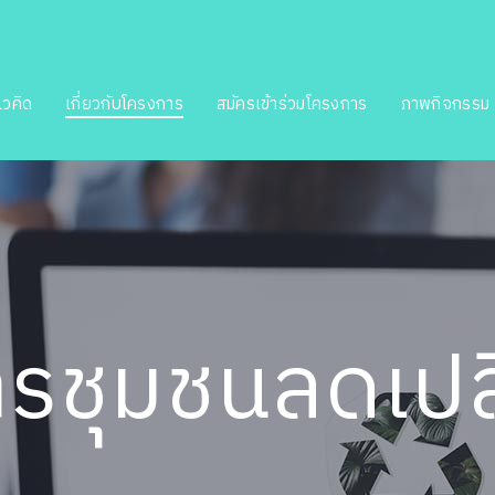
วคิด
เกี่ยวกับโครงการ
สมัครเข้าร่วมโครงการ
ภาพกิจกรรม
รชุมชนลดเปล