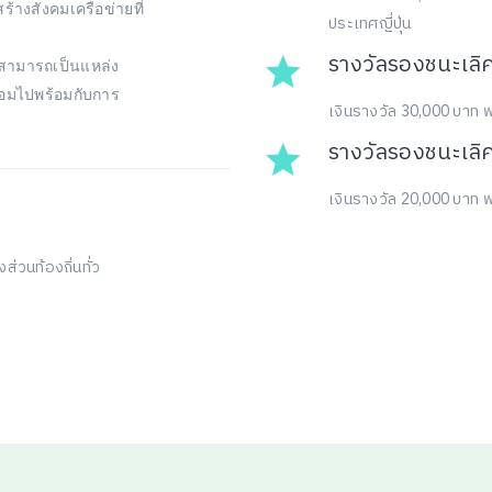
ร้างสังคมเครือข่ายที่
ประเทศญี่ปุ่น
รางวัลรองชนะเลิศ
นสามารถเป็นแหล่ง
ล้อมไปพร้อมกับการ
เงินรางวัล 30,000 บาท พ
รางวัลรองชนะเลิศ
เงินรางวัล 20,000 บาท พ
่วนท้องถิ่นทั่ว