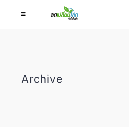
Archive