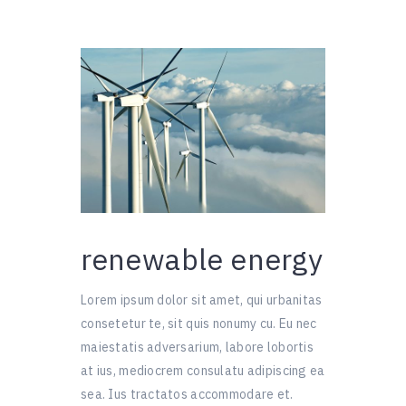
renewable energy
Lorem ipsum dolor sit amet, qui urbanitas
consetetur te, sit quis nonumy cu. Eu nec
maiestatis adversarium, labore lobortis
at ius, mediocrem consulatu adipiscing ea
sea. Ius tractatos accommodare et.